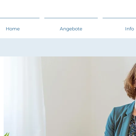
Home
Angebote
Info