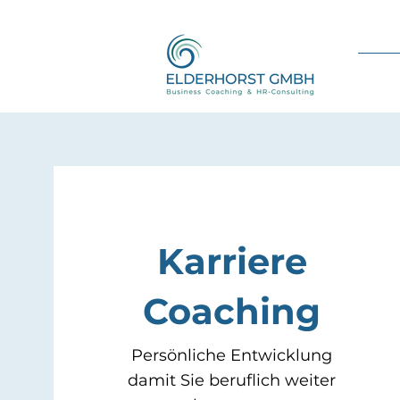
Karriere
Coaching
Persönliche Entwicklung
damit Sie beruflich weiter