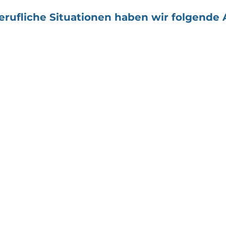
rufliche Situationen haben wir folgende 