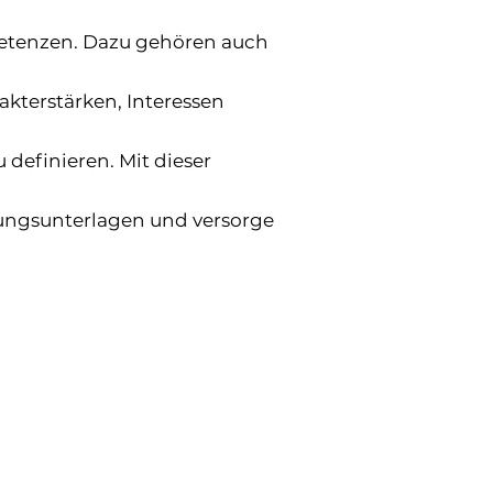
etenzen. Dazu gehören auch
rakterstärken, Interessen
 definieren. Mit dieser
ungsunterlagen und versorge