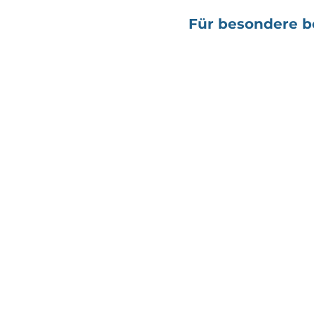
Für besondere be