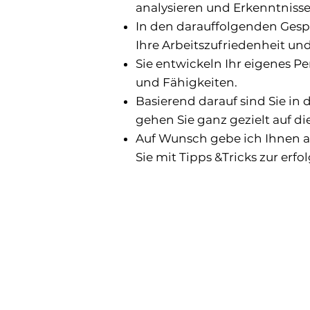
analysieren und Erkenntnisse
In den darauffolgenden Ges
Ihre Arbeitszufriedenheit un
Sie entwickeln Ihr eigenes Pe
und Fähigkeiten.
Basierend darauf sind Sie in 
gehen Sie ganz gezielt auf di
Auf Wunsch gebe ich Ihnen a
Sie mit Tipps &Tricks zur erfo