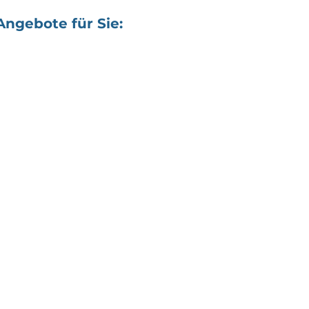
Angebote für Sie: