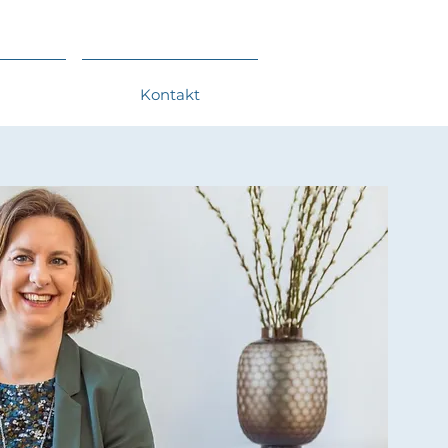
Kontakt