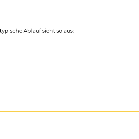
typische Ablauf sieht so aus: