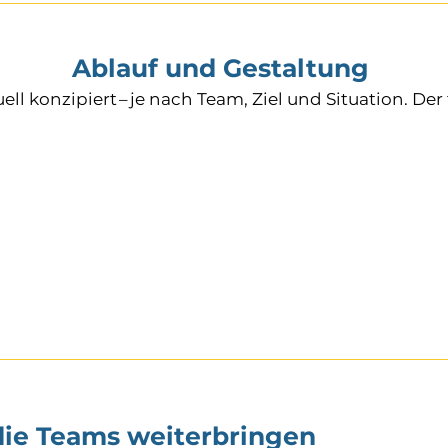
Ablauf und Gestaltung
l konzipiert – je nach Team, Ziel und Situation. Der 
die Teams weiterbringen