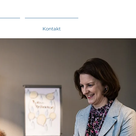
Kontakt