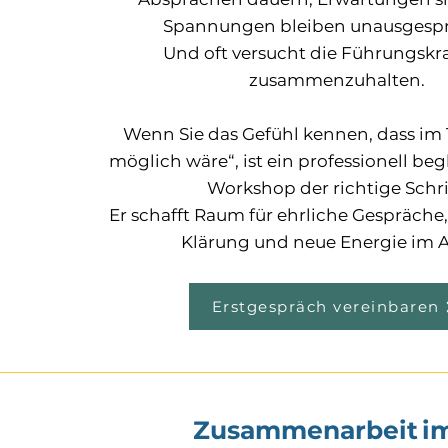
Spannungen bleiben unausgesp
Und oft versucht die Führungskraf
zusammenzuhalten.
Wenn Sie das Gefühl kennen, dass i
möglich wäre“, ist ein professionell beg
Workshop der richtige Schri
Er schafft Raum für ehrliche Gespräch
Klärung und neue Energie im A
​
Erstgespräch vereinbaren
Zusammenarbeit im 