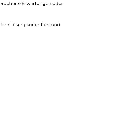
sprochene Erwartungen oder
ffen, lösungsorientiert und