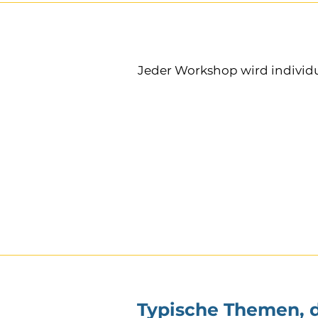
Jeder Workshop wird individuel
Typische Themen, 