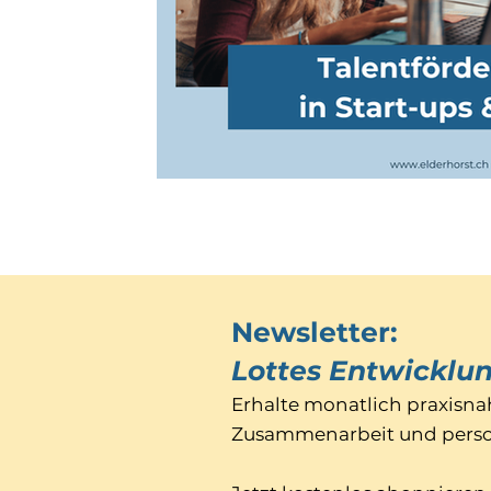
Newsletter:
Lottes Entwicklu
Erhalte monatlich praxisna
Zusammenarbeit und perso