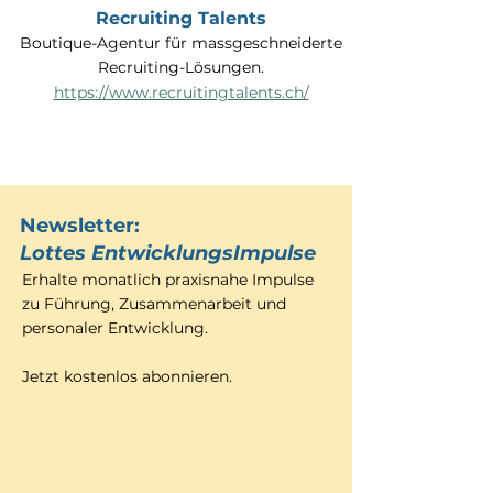
Recruiting Talents
Boutique-Agentur für massgeschneiderte
Recruiting-Lösungen.
https://www.recruitingtalents.ch/
Newsletter:
Lottes EntwicklungsImpulse
Erhalte monatlich praxisnahe Impulse
zu Führung, Zusammenarbeit und
personaler Entwicklung.
Jetzt kostenlos abonnieren.