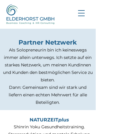
Partner Netzwerk
Als Solopreneurin bin ich keineswegs
immer allein unterwegs. Ich setzte auf ein
starkes Netzwerk, um meinen Kundinnen
und Kunden den bestmöglichen Service zu
bieten.
Dann: Gemeinsam sind wir stark und
liefern einen echten Mehrwert für alle
Beteiligten.
NATURZEIT
plus
Shinrin Yoku Gesundheitstraining.