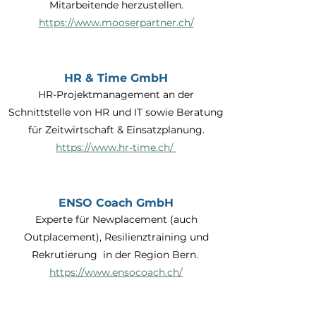
Mitarbeitende herzustellen.
https://www.mooserpartner.ch/
HR & Time GmbH
HR-Projektmanagement an der
Schnittstelle von HR und IT sowie Beratung
für Zeitwirtschaft & Einsatzplanung.
https://www.hr-time.ch/
ENSO Coach GmbH
Experte für Newplacement (auch
Outplacement), Resilienztraining und
Rekrutierung in der Region Bern.
https://www.ensocoach.ch/