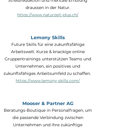
Stressreduktion und mentale Erholung
draussen in der Natur.
https://www.naturzeit-plus.ch/
Lemony Skills
Future Skills für eine zukunftsfähige
Arbeitswelt. Kurze & knackige online
Gruppentrainings unterstützen Teams und
Unternehmen, ein positives und
zukunftsfähiges Arbeitsumfeld zu schaffen.
https://www.lemony-skills.com/
Mooser & Partner AG
Beratungs-Boutique in Personalfragen, um
die passende Verbindung zwischen
Unternehmen und ihre zukünftige