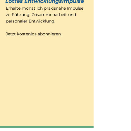
Lottes EntwicklungsImpulse
Erhalte monatlich praxisnahe Impulse
zu Führung, Zusammenarbeit und
personaler Entwicklung.
Jetzt kostenlos abonnieren.