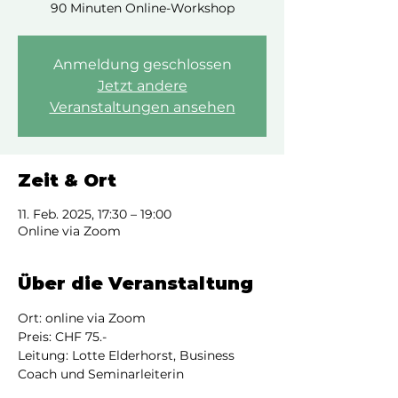
90 Minuten Online-Workshop
Anmeldung geschlossen
Jetzt andere
Veranstaltungen ansehen
Zeit & Ort
11. Feb. 2025, 17:30 – 19:00
Online via Zoom
Über die Veranstaltung
Ort: online via Zoom
Preis: CHF 75.-
Leitung: Lotte Elderhorst, Business 
Coach und Seminarleiterin