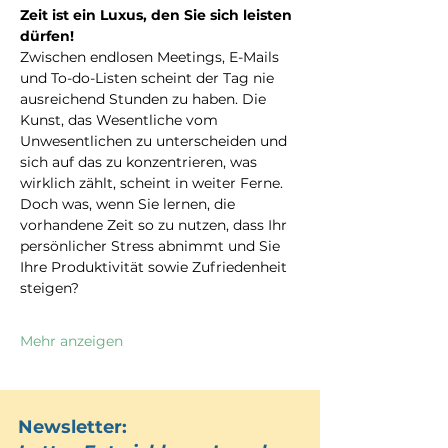
Zeit ist ein Luxus, den Sie sich leisten 
dürfen!
Zwischen endlosen Meetings, E-Mails 
und To-do-Listen scheint der Tag nie 
ausreichend Stunden zu haben. Die 
Kunst, das Wesentliche vom 
Unwesentlichen zu unterscheiden und 
sich auf das zu konzentrieren, was 
wirklich zählt, scheint in weiter Ferne.
Doch was, wenn Sie lernen, die 
vorhandene Zeit so zu nutzen, dass Ihr 
persönlicher Stress abnimmt und Sie 
Ihre Produktivität sowie Zufriedenheit 
steigen?
Mehr anzeigen
Newsletter: