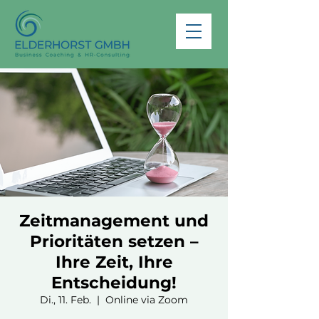
Zeitmanagement und
Prioritäten setzen –
Ihre Zeit, Ihre
Entscheidung!
Di., 11. Feb.
  |  
Online via Zoom