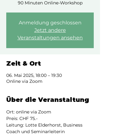
90 Minuten Online-Workshop
Anmeldung geschlossen
Jetzt andere
Veranstaltungen ansehen
Zeit & Ort
06. Mai 2025, 18:00 – 19:30
Online via Zoom
Über die Veranstaltung
Ort: online via Zoom
Preis: CHF 75.-
Leitung: Lotte Elderhorst, Business 
Coach und Seminarleiterin