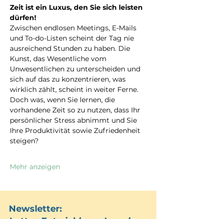
Zeit ist ein Luxus, den Sie sich leisten 
dürfen!
Zwischen endlosen Meetings, E-Mails 
und To-do-Listen scheint der Tag nie 
ausreichend Stunden zu haben. Die 
Kunst, das Wesentliche vom 
Unwesentlichen zu unterscheiden und 
sich auf das zu konzentrieren, was 
wirklich zählt, scheint in weiter Ferne.
Doch was, wenn Sie lernen, die 
vorhandene Zeit so zu nutzen, dass Ihr 
persönlicher Stress abnimmt und Sie 
Ihre Produktivität sowie Zufriedenheit 
steigen?
Mehr anzeigen
Newsletter: