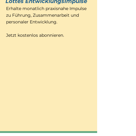
Lottes EntwicklungsImpulse
Erhalte monatlich praxisnahe Impulse
zu Führung, Zusammenarbeit und
personaler Entwicklung.
Jetzt kostenlos abonnieren.