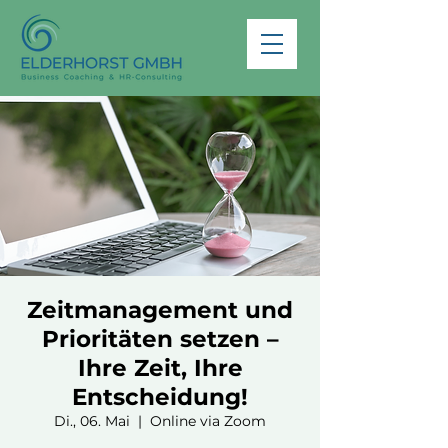
Zeitmanagement und
Prioritäten setzen –
Ihre Zeit, Ihre
Entscheidung!
Di., 06. Mai
  |  
Online via Zoom