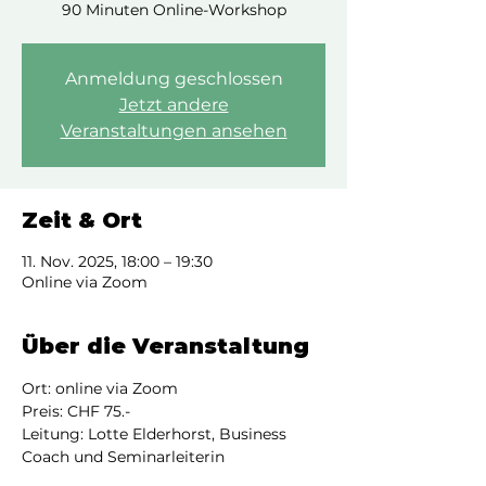
90 Minuten Online-Workshop
Anmeldung geschlossen
Jetzt andere
Veranstaltungen ansehen
Zeit & Ort
11. Nov. 2025, 18:00 – 19:30
Online via Zoom
Über die Veranstaltung
Ort: online via Zoom
Preis: CHF 75.-
Leitung: Lotte Elderhorst, Business 
Coach und Seminarleiterin