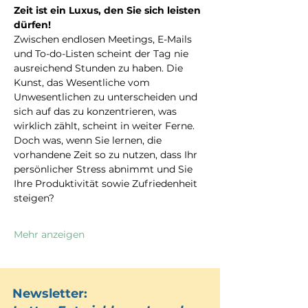
Zeit ist ein Luxus, den Sie sich leisten 
dürfen!
Zwischen endlosen Meetings, E-Mails 
und To-do-Listen scheint der Tag nie 
ausreichend Stunden zu haben. Die 
Kunst, das Wesentliche vom 
Unwesentlichen zu unterscheiden und 
sich auf das zu konzentrieren, was 
wirklich zählt, scheint in weiter Ferne.
Doch was, wenn Sie lernen, die 
vorhandene Zeit so zu nutzen, dass Ihr 
persönlicher Stress abnimmt und Sie 
Ihre Produktivität sowie Zufriedenheit 
steigen?
Mehr anzeigen
Newsletter: