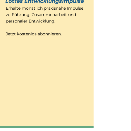
Lottes EntwicklungsImpulse
Erhalte monatlich praxisnahe Impulse
zu Führung, Zusammenarbeit und
personaler Entwicklung.
Jetzt kostenlos abonnieren.