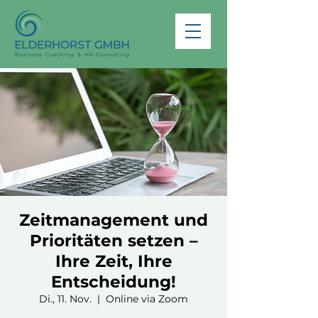
Zeitmanagement und
Prioritäten setzen –
Ihre Zeit, Ihre
Entscheidung!
Di., 11. Nov.
  |  
Online via Zoom