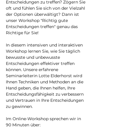
Entscheidungen zu treffen? Zögern Sie 
oft und fühlen Sie sich von der Vielzahl 
der Optionen überwältigt? Dann ist 
unser Workshop "Richtig gute 
Entscheidungen treffen" genau das 
Richtige für Sie!
In diesem intensiven und interaktiven 
Workshop lernen Sie, wie Sie täglich 
bewusste und unbewusste 
Entscheidungen effektiver treffen 
können. Unsere erfahrene 
Seminarleiterin Lotte Elderhorst wird 
Ihnen Techniken und Methoden an die 
Hand geben, die Ihnen helfen, Ihre 
Entscheidungsfähigkeit zu verbessern 
und Vertrauen in Ihre Entscheidungen 
zu gewinnen.
Im Online-Workshop sprechen wir in 
90 Minuten über: