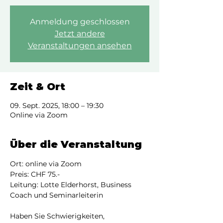
Anmeldung geschlossen
Jetzt andere
Veranstaltungen ansehen
Zeit & Ort
09. Sept. 2025, 18:00 – 19:30
Online via Zoom
Über die Veranstaltung
Ort: online via Zoom
Preis: CHF 75.-
Leitung: Lotte Elderhorst, Business 
Coach und Seminarleiterin
Haben Sie Schwierigkeiten, 