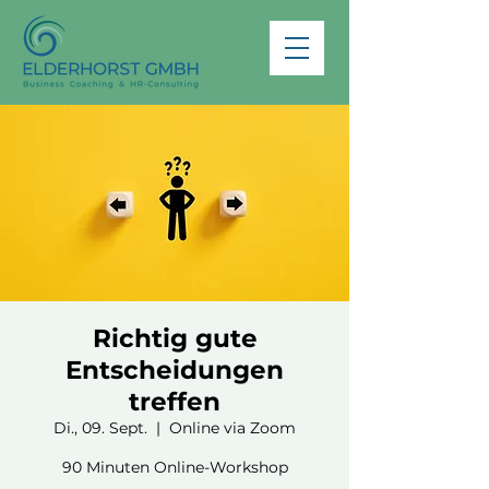
Richtig gute
Entscheidungen
treffen
Di., 09. Sept.
  |  
Online via Zoom
90 Minuten Online-Workshop