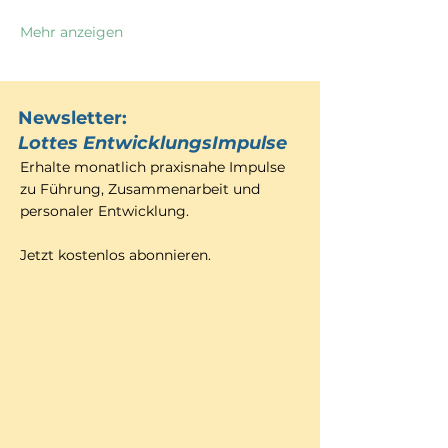
Mehr anzeigen
Newsletter:
Lottes EntwicklungsImpulse
Erhalte monatlich praxisnahe Impulse
zu Führung, Zusammenarbeit und
personaler Entwicklung.
Jetzt kostenlos abonnieren.